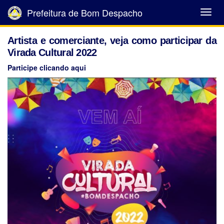
Prefeitura de Bom Despacho
Abrir
Menu
Artista e comerciante, veja como participar da
Virada Cultural 2022
Participe clicando aqui