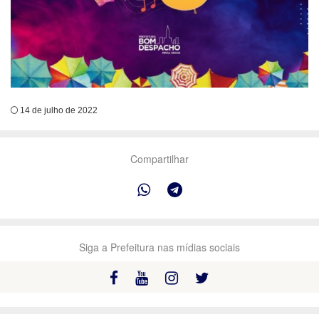
14 de julho de 2022
Compartilhar
Siga a Prefeitura nas mídias sociais