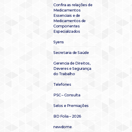
Confira as relações de
Medicamentos
Essenciais e de
Medicamentos de
Componentes
Especializados
Syens
Secretaria de Saúde
Gerencia de Direitos,
Deveres e Segurança
do Trabalho
Telefones
PSC – Consulta
Selos e Premiações
BD Folia – 2026
newdome