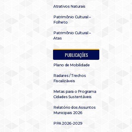
Atrativos Naturais
Patrimônio Cultural –
Folheto
Patrimônio Cultural –
Atas
PUBLICAÇÕES
Plano de Mobilidade
Radares / Trechos
Fiscalizáveis
Metas para o Programa
Cidades Sustentáveis
Relatório dos Assuntos
Municipais 2026
PPA 2026-2029