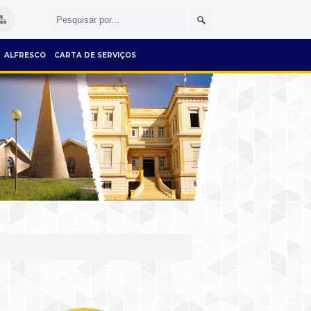
ALFRESCO
CARTA DE SERVIÇOS