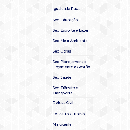
Igualdade Racial
Sec. Educação
Sec. Esporte e Lazer
Sec. Meio Ambiente
Sec. Obras
Sec. Planejamento,
Orçamento e Gestão
Sec. Saúde
Sec. Trânsito e
Transporte
Defesa Civil
Lei Paulo Gustavo
Almoxarife