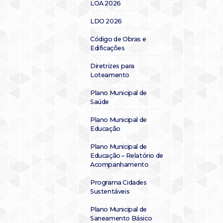
LOA 2026
LDO 2026
Código de Obras e
Edificações
Diretrizes para
Loteamento
Plano Municipal de
Saúde
Plano Municipal de
Educação
Plano Municipal de
Educação – Relatório de
Acompanhamento
Programa Cidades
Sustentáveis
Plano Municipal de
Saneamento Básico