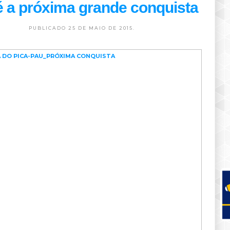
é a próxima grande conquista
PUBLICADO 25 DE MAIO DE 2015.