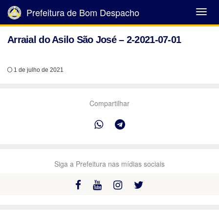
Prefeitura de Bom Despacho
Abrir
Menu
Arraial do Asilo São José – 2-2021-07-01
1 de julho de 2021
Compartilhar
Siga a Prefeitura nas mídias sociais