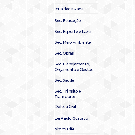
Igualdade Racial
Sec. Educação
Sec. Esporte e Lazer
Sec. Meio Ambiente
Sec. Obras
Sec. Planejamento,
Orçamento e Gestão
Sec. Saúde
Sec. Trânsito e
Transporte
Defesa Civil
Lei Paulo Gustavo
Almoxarife