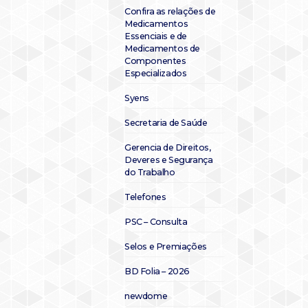
Confira as relações de
Medicamentos
Essenciais e de
Medicamentos de
Componentes
Especializados
Syens
Secretaria de Saúde
Gerencia de Direitos,
Deveres e Segurança
do Trabalho
Telefones
PSC – Consulta
Selos e Premiações
BD Folia – 2026
newdome