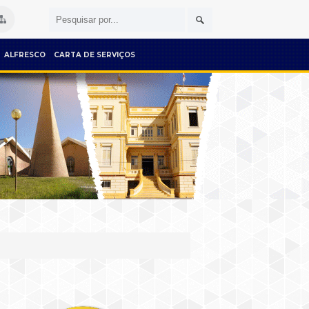
ALFRESCO
CARTA DE SERVIÇOS