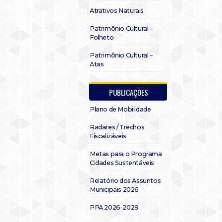
Atrativos Naturais
Patrimônio Cultural –
Folheto
Patrimônio Cultural –
Atas
PUBLICAÇÕES
Plano de Mobilidade
Radares / Trechos
Fiscalizáveis
Metas para o Programa
Cidades Sustentáveis
Relatório dos Assuntos
Municipais 2026
PPA 2026-2029