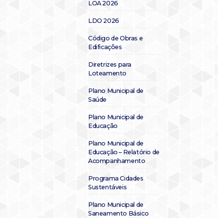
LOA 2026
LDO 2026
Código de Obras e
Edificações
Diretrizes para
Loteamento
Plano Municipal de
Saúde
Plano Municipal de
Educação
Plano Municipal de
Educação – Relatório de
Acompanhamento
Programa Cidades
Sustentáveis
Plano Municipal de
Saneamento Básico