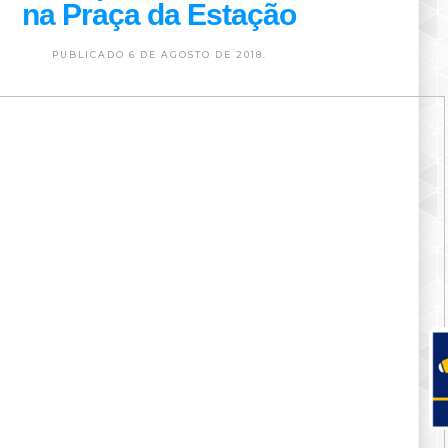
na Praça da Estação
PUBLICADO 6 DE AGOSTO DE 2018.