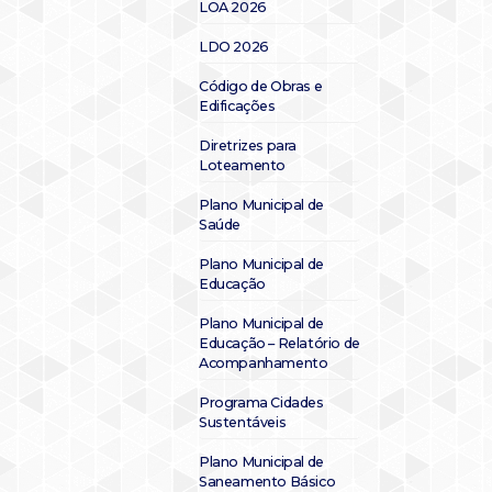
LOA 2026
LDO 2026
Código de Obras e
Edificações
Diretrizes para
Loteamento
Plano Municipal de
Saúde
Plano Municipal de
Educação
Plano Municipal de
Educação – Relatório de
Acompanhamento
Programa Cidades
Sustentáveis
Plano Municipal de
Saneamento Básico