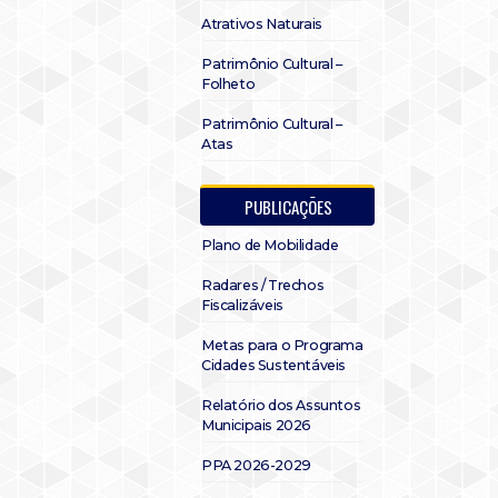
Atrativos Naturais
Patrimônio Cultural –
Folheto
Patrimônio Cultural –
Atas
PUBLICAÇÕES
Plano de Mobilidade
Radares / Trechos
Fiscalizáveis
Metas para o Programa
Cidades Sustentáveis
Relatório dos Assuntos
Municipais 2026
PPA 2026-2029