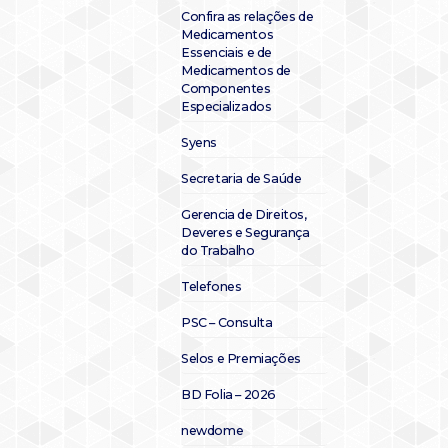
Confira as relações de
Medicamentos
Essenciais e de
Medicamentos de
Componentes
Especializados
Syens
Secretaria de Saúde
Gerencia de Direitos,
Deveres e Segurança
do Trabalho
Telefones
PSC – Consulta
Selos e Premiações
BD Folia – 2026
newdome