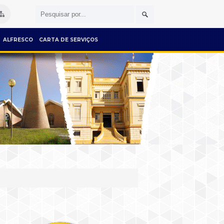
ALFRESCO
CARTA DE SERVIÇOS