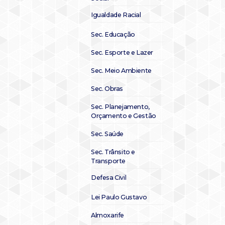
Igualdade Racial
Sec. Educação
Sec. Esporte e Lazer
Sec. Meio Ambiente
Sec. Obras
Sec. Planejamento,
Orçamento e Gestão
Sec. Saúde
Sec. Trânsito e
Transporte
Defesa Civil
Lei Paulo Gustavo
Almoxarife