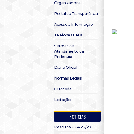
Organizacional
Portal da Transparência
Acesso à Informação
Telefones Úteis
Setores de
Atendimento da
Prefeitura
Diário Oficial
Normas Legais
Ouvidoria
Licitação
NOTÍCIAS
Pesquisa PPA 26/29