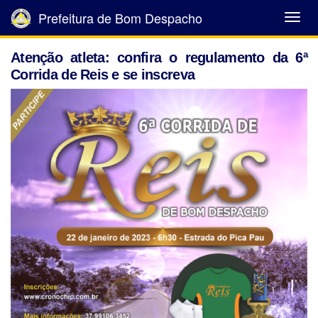
Prefeitura de Bom Despacho
Abrir
Menu
Atenção atleta: confira o regulamento da 6ª
Corrida de Reis e se inscreva