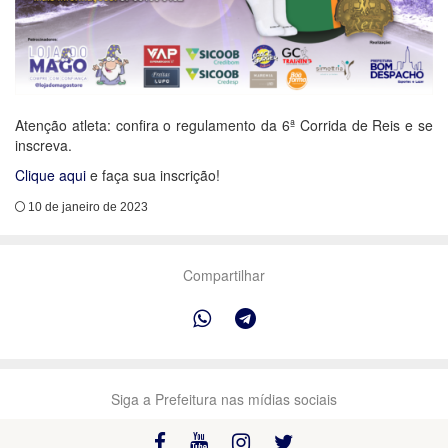
Atenção atleta: confira o regulamento da 6ª Corrida de Reis e se
inscreva.
Clique aqui
e faça sua inscrição!
10 de janeiro de 2023
Compartilhar
Siga a Prefeitura nas mídias sociais