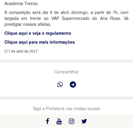
Academia Treinar.
A competição será dia 9 de abril, domingo, a partir de 7h, com
largada em frente ao VAP Supermercado do Ana Rosa. Vá
prestigiar nossos atletas.
Clique aqui e veja o regulamento
Clique aqui para mais informações
7 de abril de 2017
Compartilhar
Siga a Prefeitura nas mídias sociais