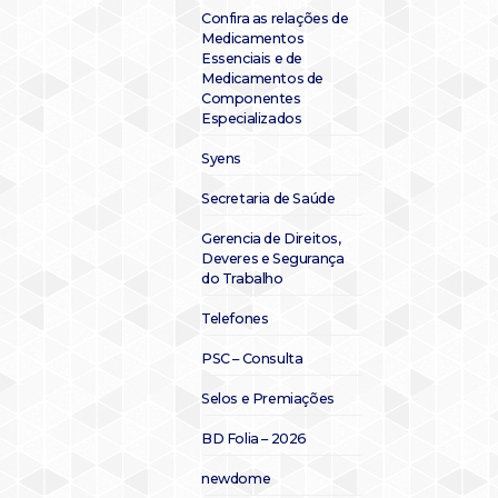
Confira as relações de
Medicamentos
Essenciais e de
Medicamentos de
Componentes
Especializados
Syens
Secretaria de Saúde
Gerencia de Direitos,
Deveres e Segurança
do Trabalho
Telefones
PSC – Consulta
Selos e Premiações
BD Folia – 2026
newdome