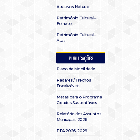
Atrativos Naturais
Patrimônio Cultural –
Folheto
Patrimônio Cultural –
Atas
PUBLICAÇÕES
Plano de Mobilidade
Radares / Trechos
Fiscalizáveis
Metas para o Programa
Cidades Sustentáveis
Relatório dos Assuntos
Municipais 2026
PPA 2026-2029