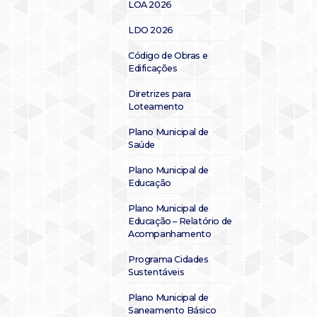
LOA 2026
LDO 2026
Código de Obras e
Edificações
Diretrizes para
Loteamento
Plano Municipal de
Saúde
Plano Municipal de
Educação
Plano Municipal de
Educação – Relatório de
Acompanhamento
Programa Cidades
Sustentáveis
Plano Municipal de
Saneamento Básico