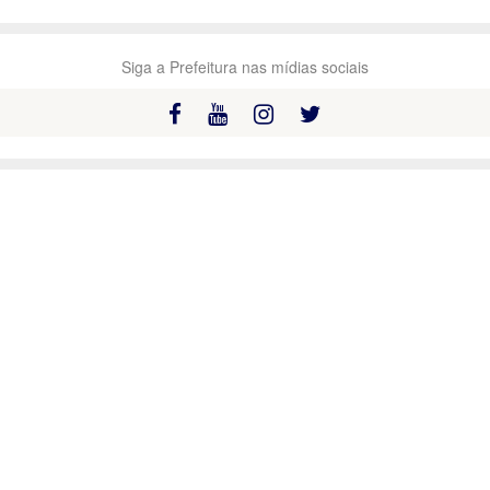
Siga a Prefeitura nas mídias sociais