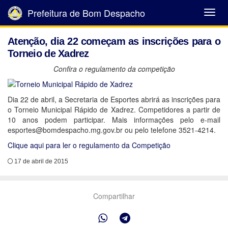
Prefeitura de Bom Despacho
Abrir
Menu
Atenção, dia 22 começam as inscrições para o
Torneio de Xadrez
Confira o regulamento da competição
Dia 22 de abril, a Secretaria de Esportes abrirá as inscrições para
o Torneio Municipal Rápido de Xadrez. Competidores a partir de
10 anos podem participar. Mais informações pelo e-mail
esportes@bomdespacho.mg.gov.br ou pelo telefone 3521-4214.
Clique aqui para ler o regulamento da Competição
17 de abril de 2015
Compartilhar