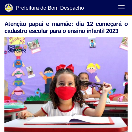
Prefeitura de Bom Despacho
Abrir
Menu
Atenção papai e mamãe: dia 12 começará o
cadastro escolar para o ensino infantil 2023