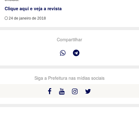
Clique aqui e veja a revista
24 de janeiro de 2018
Compartilhar
Siga a Prefeitura nas mídias sociais