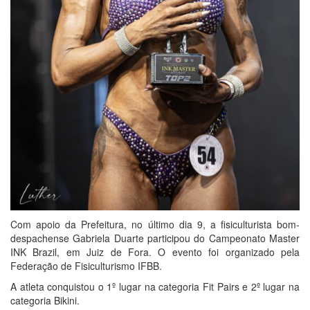
Com apoio da Prefeitura, no último dia 9, a fisiculturista bom-
despachense Gabriela Duarte participou do Campeonato Master
INK Brazil, em Juiz de Fora. O evento foi organizado pela
Federação de Fisiculturismo IFBB.
A atleta conquistou o 1º lugar na categoria Fit Pairs e 2º lugar na
categoria Bikini.