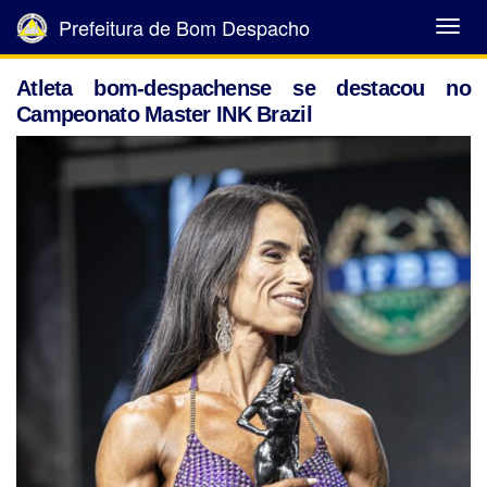
Prefeitura de Bom Despacho
Abrir
Menu
Atleta bom-despachense se destacou no
Campeonato Master INK Brazil