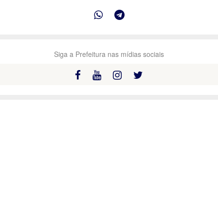
Siga a Prefeitura nas mídias sociais