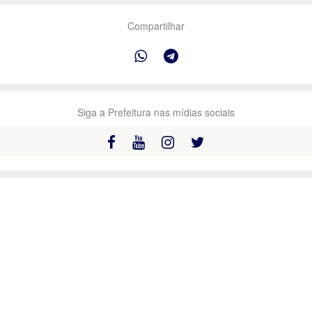
Compartilhar
Siga a Prefeitura nas mídias sociais