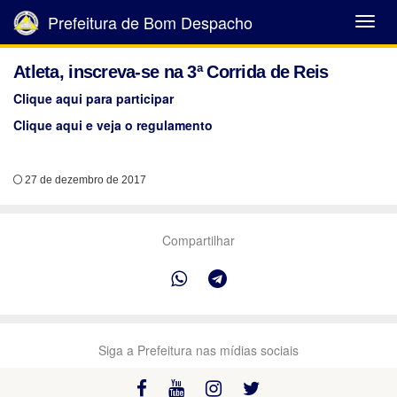
Prefeitura de Bom Despacho
Abrir
Menu
Atleta, inscreva-se na 3ª Corrida de Reis
Clique aqui para participar
Clique aqui e veja o regulamento
27 de dezembro de 2017
Compartilhar
Siga a Prefeitura nas mídias sociais