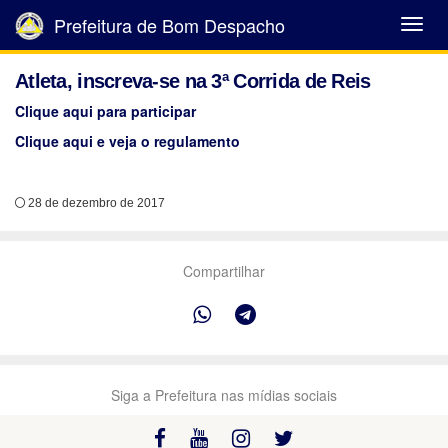
Prefeitura de Bom Despacho
Abrir
Menu
Atleta, inscreva-se na 3ª Corrida de Reis
Clique aqui para participar
Clique aqui e veja o regulamento
28 de dezembro de 2017
Compartilhar
Siga a Prefeitura nas mídias sociais