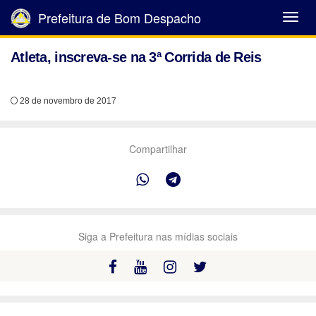
Prefeitura de Bom Despacho
Abrir
Menu
Atleta, inscreva-se na 3ª Corrida de Reis
28 de novembro de 2017
Compartilhar
Siga a Prefeitura nas mídias sociais