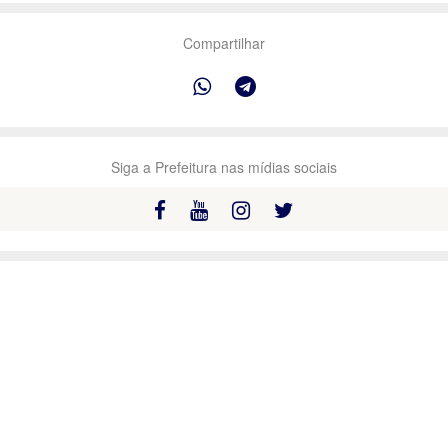
Compartilhar
Siga a Prefeitura nas mídias sociais