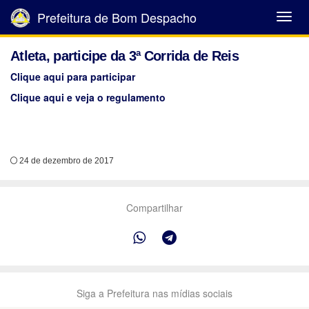
Prefeitura de Bom Despacho
Abrir
Menu
Atleta, participe da 3ª Corrida de Reis
Clique aqui para participar
Clique aqui e veja o regulamento
24 de dezembro de 2017
Compartilhar
Siga a Prefeitura nas mídias sociais