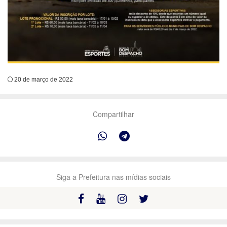
20 de março de 2022
Compartilhar
Siga a Prefeitura nas mídias sociais