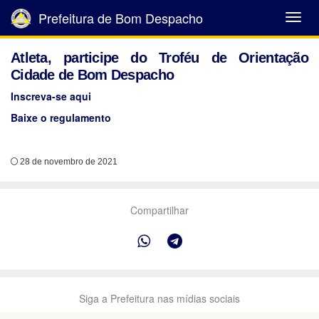
Prefeitura de Bom Despacho
Abrir
Menu
Atleta, participe do Troféu de Orientação
Cidade de Bom Despacho
Inscreva-se aqui
Baixe o regulamento
28 de novembro de 2021
Compartilhar
Siga a Prefeitura nas mídias sociais