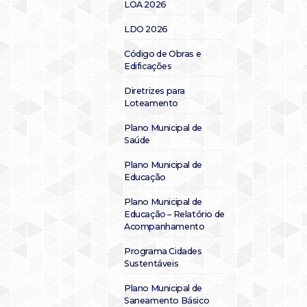
LOA 2026
LDO 2026
Código de Obras e
Edificações
Diretrizes para
Loteamento
Plano Municipal de
Saúde
Plano Municipal de
Educação
Plano Municipal de
Educação – Relatório de
Acompanhamento
Programa Cidades
Sustentáveis
Plano Municipal de
Saneamento Básico