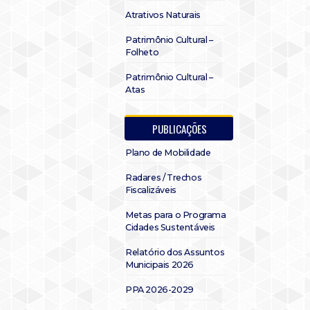
Atrativos Naturais
Patrimônio Cultural –
Folheto
Patrimônio Cultural –
Atas
PUBLICAÇÕES
Plano de Mobilidade
Radares / Trechos
Fiscalizáveis
Metas para o Programa
Cidades Sustentáveis
Relatório dos Assuntos
Municipais 2026
PPA 2026-2029