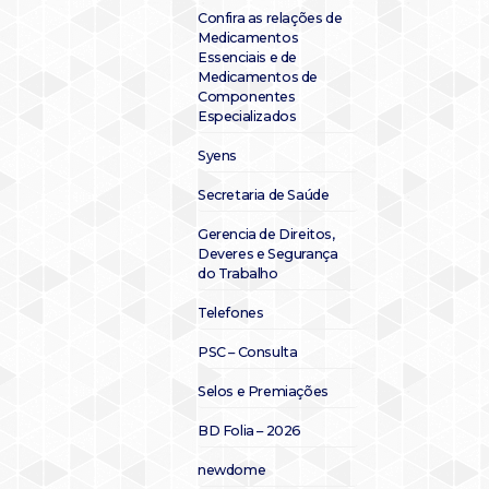
Confira as relações de
Medicamentos
Essenciais e de
Medicamentos de
Componentes
Especializados
Syens
Secretaria de Saúde
Gerencia de Direitos,
Deveres e Segurança
do Trabalho
Telefones
PSC – Consulta
Selos e Premiações
BD Folia – 2026
newdome