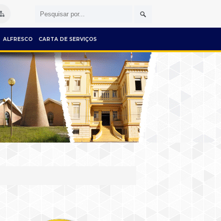
ALFRESCO
CARTA DE SERVIÇOS