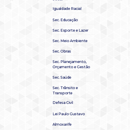
Igualdade Racial
Sec. Educação
Sec. Esporte e Lazer
Sec. Meio Ambiente
Sec. Obras
Sec. Planejamento,
Orçamento e Gestão
Sec. Saúde
Sec. Trânsito e
Transporte
Defesa Civil
Lei Paulo Gustavo
Almoxarife