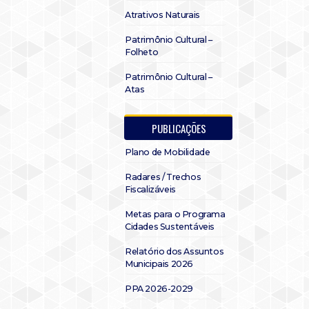
Atrativos Naturais
Patrimônio Cultural –
Folheto
Patrimônio Cultural –
Atas
PUBLICAÇÕES
Plano de Mobilidade
Radares / Trechos
Fiscalizáveis
Metas para o Programa
Cidades Sustentáveis
Relatório dos Assuntos
Municipais 2026
PPA 2026-2029