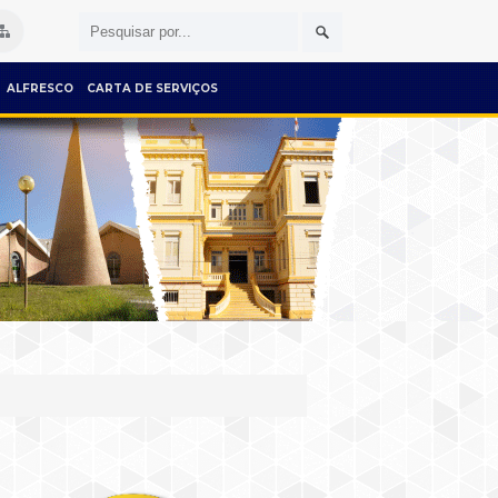
ALFRESCO
CARTA DE SERVIÇOS