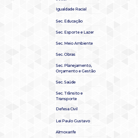
Igualdade Racial
Sec. Educação
Sec. Esporte e Lazer
Sec. Meio Ambiente
Sec. Obras
Sec. Planejamento,
Orçamento e Gestão
Sec. Saúde
Sec. Trânsito e
Transporte
Defesa Civil
Lei Paulo Gustavo
Almoxarife