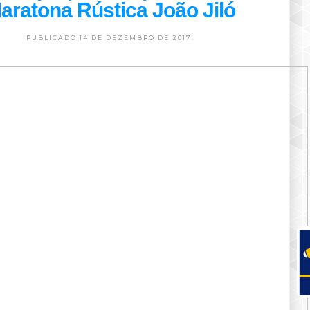
aratona Rústica João Jiló
PUBLICADO 14 DE DEZEMBRO DE 2017.