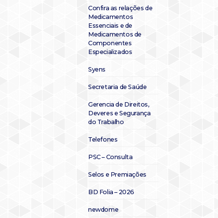
Confira as relações de
Medicamentos
Essenciais e de
Medicamentos de
Componentes
Especializados
Syens
Secretaria de Saúde
Gerencia de Direitos,
Deveres e Segurança
do Trabalho
Telefones
PSC – Consulta
Selos e Premiações
BD Folia – 2026
newdome