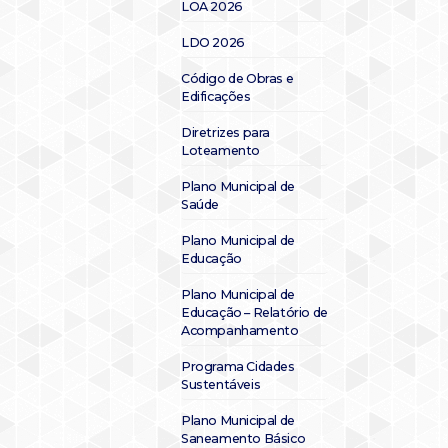
LOA 2026
LDO 2026
Código de Obras e
Edificações
Diretrizes para
Loteamento
Plano Municipal de
Saúde
Plano Municipal de
Educação
Plano Municipal de
Educação – Relatório de
Acompanhamento
Programa Cidades
Sustentáveis
Plano Municipal de
Saneamento Básico