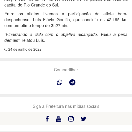
capital do Rio Grande do Sul.
Entre os atletas tivemos a participação do atleta bom-
despachense, Luís Flávio Gontijo, que concluiu os 42,195 km
com um ótimo tempo de 3h27min.
“Finalizando o ciclo com o objetivo alcançado. Valeu a pena
demais”
, relatou Luís.
24 de junho de 2022
Compartilhar
Siga a Prefeitura nas mídias sociais