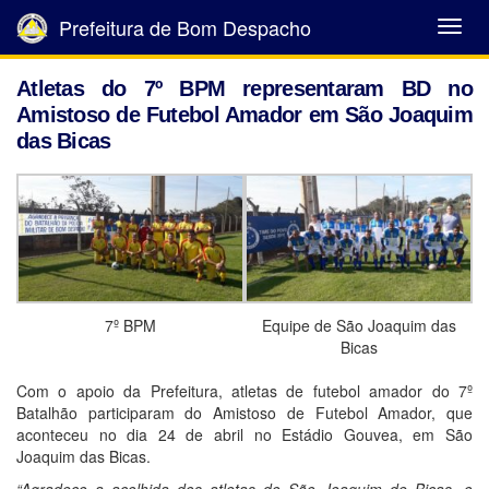
Prefeitura de Bom Despacho
Abrir
Menu
Atletas do 7º BPM representaram BD no
Amistoso de Futebol Amador em São Joaquim
das Bicas
7º BPM
Equipe de São Joaquim das
Bicas
Com o apoio da Prefeitura, atletas de futebol amador do 7º
Batalhão participaram do Amistoso de Futebol Amador, que
aconteceu no dia 24 de abril no Estádio Gouvea, em São
Joaquim das Bicas.