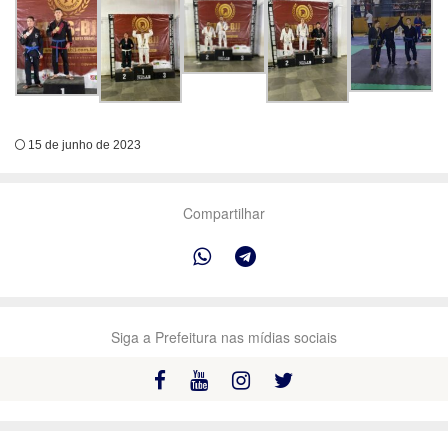
15 de junho de 2023
Compartilhar
Siga a Prefeitura nas mídias sociais