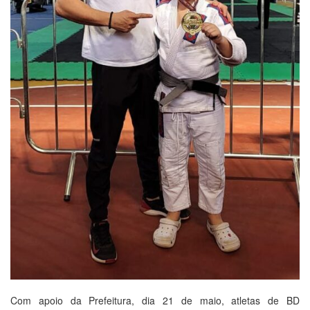
Com apoio da Prefeitura, dia 21 de maio, atletas de BD