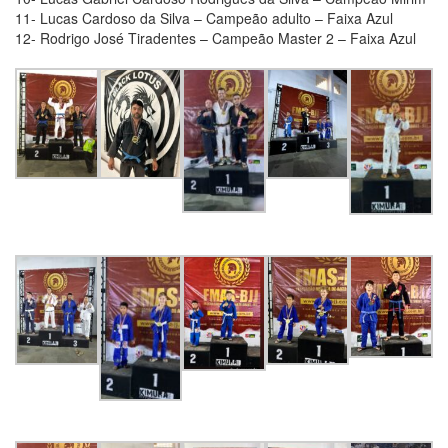
11- Lucas Cardoso da Silva – Campeão adulto – Faixa Azul
12- Rodrigo José Tiradentes – Campeão Master 2 – Faixa Azul