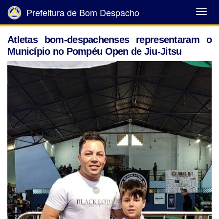
Prefeitura de Bom Despacho
Abrir
Menu
Atletas bom-despachenses representaram o
Município no Pompéu Open de Jiu-Jitsu