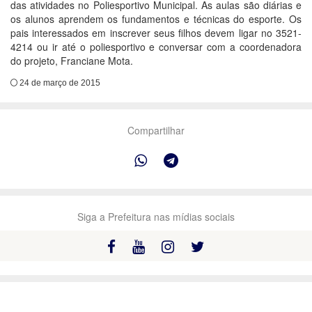
das atividades no Poliesportivo Municipal. As aulas são diárias e
os alunos aprendem os fundamentos e técnicas do esporte. Os
pais interessados em inscrever seus filhos devem ligar no 3521-
4214 ou ir até o poliesportivo e conversar com a coordenadora
do projeto, Franciane Mota.
24 de março de 2015
Compartilhar
Siga a Prefeitura nas mídias sociais