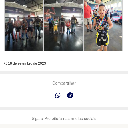
18 de setembro de 2023
Compartilhar
Siga a Prefeitura nas mídias sociais