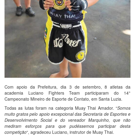
Com apoio da Prefeitura, dia 3 de setembro, 8 atletas da
academia Luciano Fighters Team participaram do 14°
Campeonato Mineiro de Esporte de Contato, em Santa Luzia.
Todas as lutas foram na categoria Muay Thai Amador. “
Somos
muito gratos pelo apoio excepcional das Secretaria de Esportes e
Desenvolvimento Social e do vereador Marquinho, que não
mediram esforços para que pudéssemos participar desta
competição
“, agradeceu Luciano, instrutor de Muay Thai.