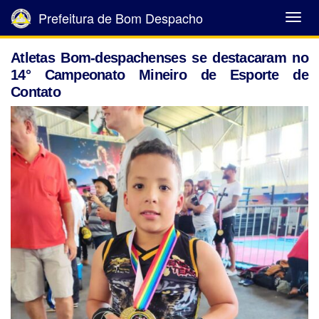
Prefeitura de Bom Despacho
Abrir
Menu
Atletas Bom-despachenses se destacaram no
14° Campeonato Mineiro de Esporte de
Contato