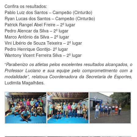
Confira os resultados:
Pablo Luiz dos Santos – Campeão (Cinturão)
Ryan Lucas dos Santos – Campeão (Cinturão)
Patrick Rangel Abel Freire – 2º lugar
Pedro Alencar da Silva – 2º lugar
Marco Antônio da Silva – 2º lugar
Vini Libério de Souza Teixeira – 2º lugar
Pedro Henrique Gontijo- 2º lugar
Wantony Vicent Ferreira Silva – 2º lugar
“
Parabenizo os atletas pelos excelentes resultados alcançados, o
Professor Luciano e sua equipe pelo comprometimento com a
modalidade”, relatoua Coordenadora da Secretaria de Esportes,
Ludimila Magalhães.