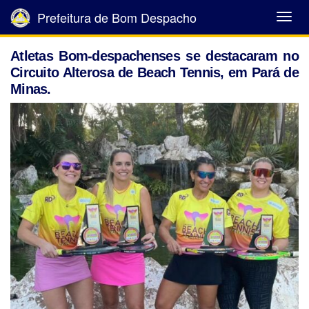
Prefeitura de Bom Despacho
Abrir
Menu
Atletas Bom-despachenses se destacaram no
Circuito Alterosa de Beach Tennis, em Pará de
Minas.