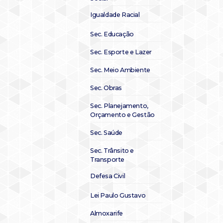
Igualdade Racial
Sec. Educação
Sec. Esporte e Lazer
Sec. Meio Ambiente
Sec. Obras
Sec. Planejamento,
Orçamento e Gestão
Sec. Saúde
Sec. Trânsito e
Transporte
Defesa Civil
Lei Paulo Gustavo
Almoxarife