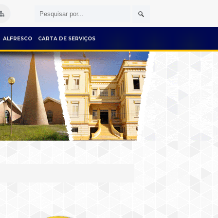
ALFRESCO
CARTA DE SERVIÇOS