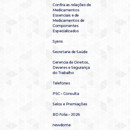
Confira as relações de
Medicamentos
Essenciais e de
Medicamentos de
Componentes
Especializados
Syens
Secretaria de Saúde
Gerencia de Direitos,
Deveres e Segurança
do Trabalho
Telefones
PSC – Consulta
Selos e Premiações
BD Folia – 2026
newdome