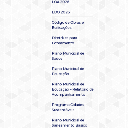
LOA 2026
LDO 2026
Código de Obras e
Edificações
Diretrizes para
Loteamento
Plano Municipal de
Saúde
Plano Municipal de
Educação
Plano Municipal de
Educação – Relatório de
Acompanhamento
Programa Cidades
Sustentáveis
Plano Municipal de
Saneamento Básico