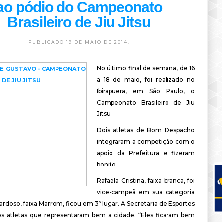
ao pódio do Campeonato
Brasileiro de Jiu Jitsu
PUBLICADO 19 DE MAIO DE 2014.
No último final de semana, de 16
a 18 de maio, foi realizado no
Ibirapuera, em São Paulo, o
Campeonato Brasileiro de Jiu
Jitsu.
Dois atletas de Bom Despacho
integraram a competição com o
apoio da Prefeitura e fizeram
bonito.
Rafaela Cristina, faixa branca, foi
vice-campeã em sua categoria
rdoso, faixa Marrom, ficou em 3º lugar. A Secretaria de Esportes
os atletas que representaram bem a cidade. “Eles ficaram bem