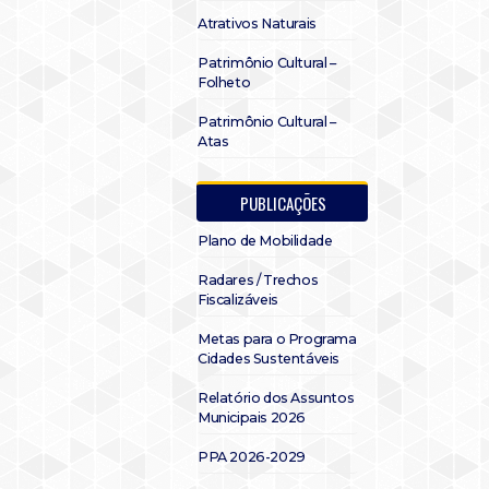
Atrativos Naturais
Patrimônio Cultural –
Folheto
Patrimônio Cultural –
Atas
PUBLICAÇÕES
Plano de Mobilidade
Radares / Trechos
Fiscalizáveis
Metas para o Programa
Cidades Sustentáveis
Relatório dos Assuntos
Municipais 2026
PPA 2026-2029