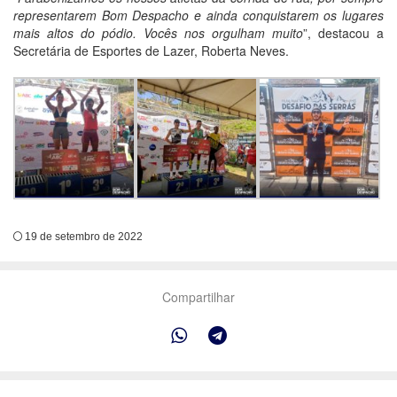
representarem Bom Despacho e ainda conquistarem os lugares
mais altos do pódio. Vocês nos orgulham muito
”, destacou a
Secretária de Esportes de Lazer, Roberta Neves.
19 de setembro de 2022
Compartilhar