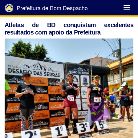
Prefeitura de Bom Despacho
Abrir
Menu
Atletas de BD conquistam excelentes
resultados com apoio da Prefeitura