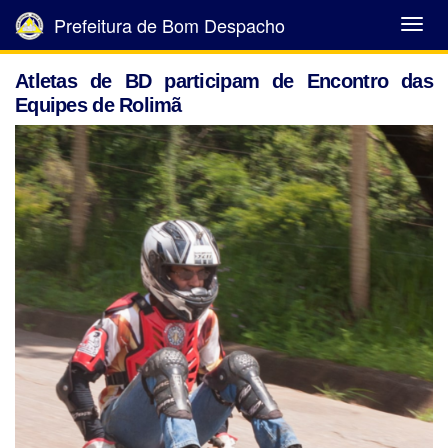
Prefeitura de Bom Despacho
Abrir
Menu
Atletas de BD participam de Encontro das
Equipes de Rolimã