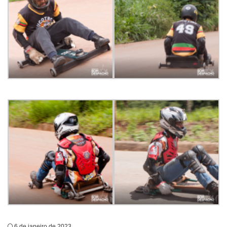
6 de janeiro de 2023