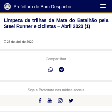
Prefeitura de Bom Despacho
Abrir
Menu
Limpeza de trilhas da Mata do Batalhão pela
Steel Runner e ciclistas – Abril 2020 (1)
28 de abril de 2020
Compartilhar
Siga a Prefeitura nas mídias sociais