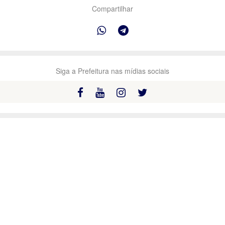
Compartilhar
Siga a Prefeitura nas mídias sociais