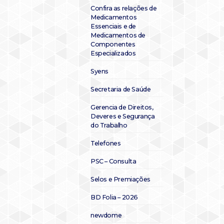
Confira as relações de
Medicamentos
Essenciais e de
Medicamentos de
Componentes
Especializados
Syens
Secretaria de Saúde
Gerencia de Direitos,
Deveres e Segurança
do Trabalho
Telefones
PSC – Consulta
Selos e Premiações
BD Folia – 2026
newdome