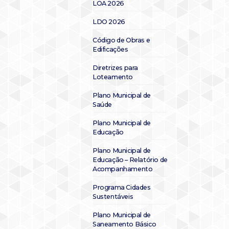
LOA 2026
LDO 2026
Código de Obras e
Edificações
Diretrizes para
Loteamento
Plano Municipal de
Saúde
Plano Municipal de
Educação
Plano Municipal de
Educação – Relatório de
Acompanhamento
Programa Cidades
Sustentáveis
Plano Municipal de
Saneamento Básico