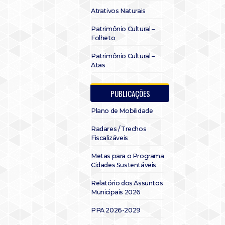
Atrativos Naturais
Patrimônio Cultural –
Folheto
Patrimônio Cultural –
Atas
PUBLICAÇÕES
Plano de Mobilidade
Radares / Trechos
Fiscalizáveis
Metas para o Programa
Cidades Sustentáveis
Relatório dos Assuntos
Municipais 2026
PPA 2026-2029