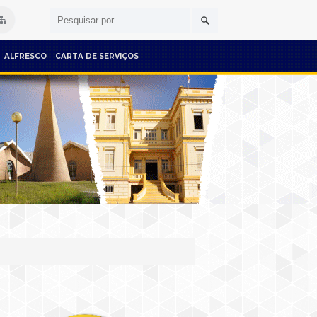
ALFRESCO
CARTA DE SERVIÇOS