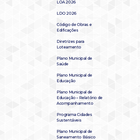
LOA 2026
LDO 2026
Código de Obras e
Edificações
Diretrizes para
Loteamento
Plano Municipal de
Saúde
Plano Municipal de
Educação
Plano Municipal de
Educação – Relatório de
Acompanhamento
Programa Cidades
Sustentáveis
Plano Municipal de
Saneamento Básico