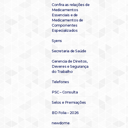
Confira as relações de
Medicamentos
Essenciais e de
Medicamentos de
Componentes
Especializados
Syens
Secretaria de Saúde
Gerencia de Direitos,
Deveres e Segurança
do Trabalho
Telefones
PSC – Consulta
Selos e Premiações
BD Folia – 2026
newdome