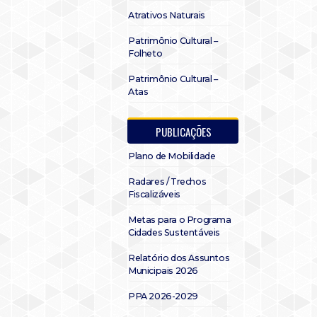
Atrativos Naturais
Patrimônio Cultural –
Folheto
Patrimônio Cultural –
Atas
PUBLICAÇÕES
Plano de Mobilidade
Radares / Trechos
Fiscalizáveis
Metas para o Programa
Cidades Sustentáveis
Relatório dos Assuntos
Municipais 2026
PPA 2026-2029