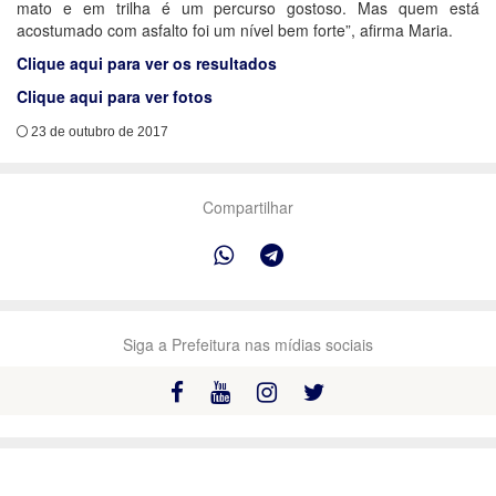
mato e em trilha é um percurso gostoso. Mas quem está
acostumado com asfalto foi um nível bem forte”, afirma Maria.
Clique aqui para ver os resultados
Clique aqui para ver fotos
23 de outubro de 2017
Compartilhar
Siga a Prefeitura nas mídias sociais