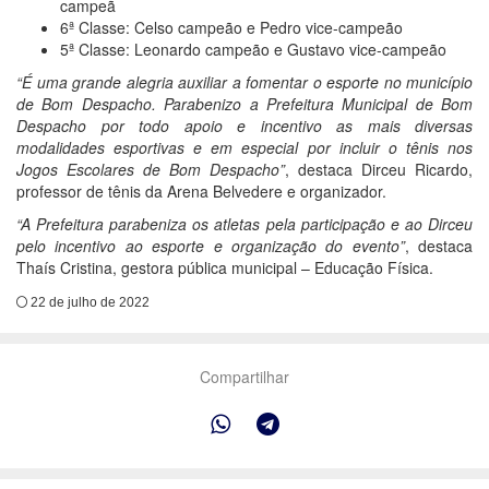
campeã
6ª Classe: Celso campeão e Pedro vice-campeão
5ª Classe: Leonardo campeão e Gustavo vice-campeão
“É uma grande alegria auxiliar a fomentar o esporte no município
de Bom Despacho. Parabenizo a Prefeitura Municipal de Bom
Despacho por todo apoio e incentivo as mais diversas
modalidades esportivas e em especial por incluir o tênis nos
Jogos Escolares de Bom Despacho”
, destaca Dirceu Ricardo,
professor de tênis da Arena Belvedere e organizador.
“A Prefeitura parabeniza os atletas pela participação e ao Dirceu
pelo incentivo ao esporte e organização do evento”
, destaca
Thaís Cristina, gestora pública municipal – Educação Física.
22 de julho de 2022
Compartilhar