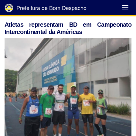
Prefeitura de Bom Despacho
Abrir
Menu
Atletas representam BD em Campeonato
Intercontinental da Américas