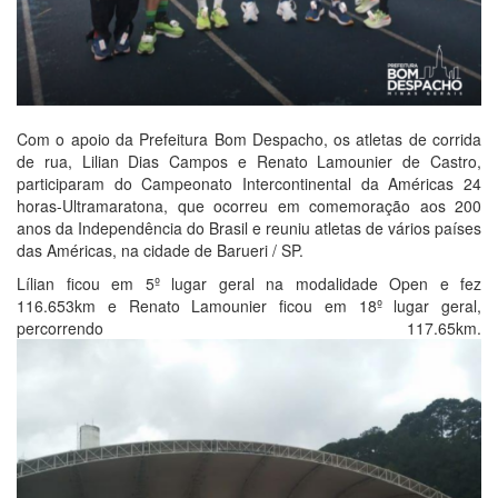
Com o apoio da Prefeitura Bom Despacho, os atletas de corrida
de rua, Lilian Dias Campos e Renato Lamounier de Castro,
participaram do Campeonato Intercontinental da Américas 24
horas-Ultramaratona, que ocorreu em comemoração aos 200
anos da Independência do Brasil e reuniu atletas de vários países
das Américas, na cidade de Barueri / SP.
Lílian ficou em 5º lugar geral na modalidade Open e fez
116.653km e Renato Lamounier ficou em 18º lugar geral,
percorrendo 117.65km.