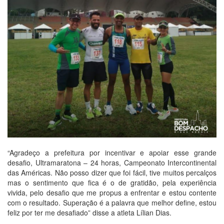
“Agradeço a prefeitura por incentivar e apoiar esse grande
desafio, Ultramaratona – 24 horas, Campeonato Intercontinental
das Américas. Não posso dizer que foi fácil, tive muitos percalços
mas o sentimento que fica é o de gratidão, pela experiência
vivida, pelo desafio que me propus a enfrentar e estou contente
com o resultado. Superação é a palavra que melhor define, estou
feliz por ter me desafiado” disse a atleta Lílian Dias.