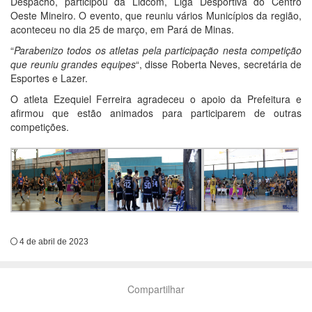
Despacho, participou da Lidcom, Liga Desportiva do Centro
Oeste Mineiro. O evento, que reuniu vários Municípios da região,
aconteceu no dia 25 de março, em Pará de Minas.
“
Parabenizo todos os atletas pela participação nesta competição
que reuniu grandes equipes
“, disse Roberta Neves, secretária de
Esportes e Lazer.
O atleta Ezequiel Ferreira agradeceu o apoio da Prefeitura e
afirmou que estão animados para participarem de outras
competições.
4 de abril de 2023
Compartilhar