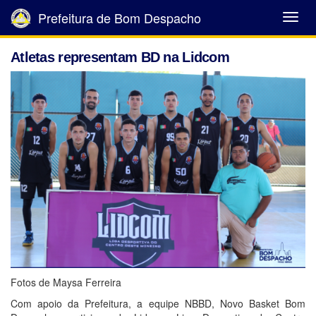
Prefeitura de Bom Despacho
Abrir
Menu
Atletas representam BD na Lidcom
Fotos de Maysa Ferreira
Com apoio da Prefeitura, a equipe NBBD, Novo Basket Bom