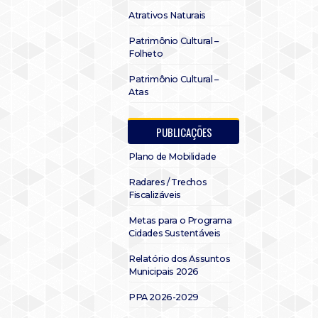
Atrativos Naturais
Patrimônio Cultural –
Folheto
Patrimônio Cultural –
Atas
PUBLICAÇÕES
Plano de Mobilidade
Radares / Trechos
Fiscalizáveis
Metas para o Programa
Cidades Sustentáveis
Relatório dos Assuntos
Municipais 2026
PPA 2026-2029