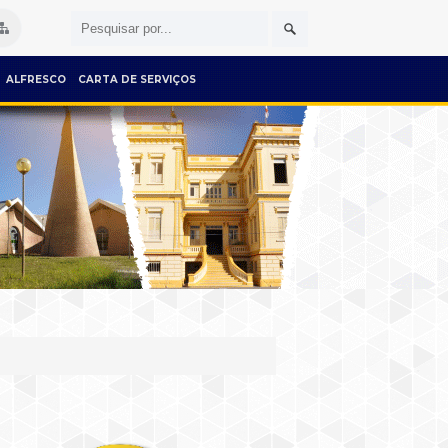
ALFRESCO
CARTA DE SERVIÇOS