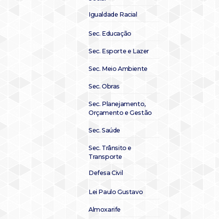
Igualdade Racial
Sec. Educação
Sec. Esporte e Lazer
Sec. Meio Ambiente
Sec. Obras
Sec. Planejamento,
Orçamento e Gestão
Sec. Saúde
Sec. Trânsito e
Transporte
Defesa Civil
Lei Paulo Gustavo
Almoxarife