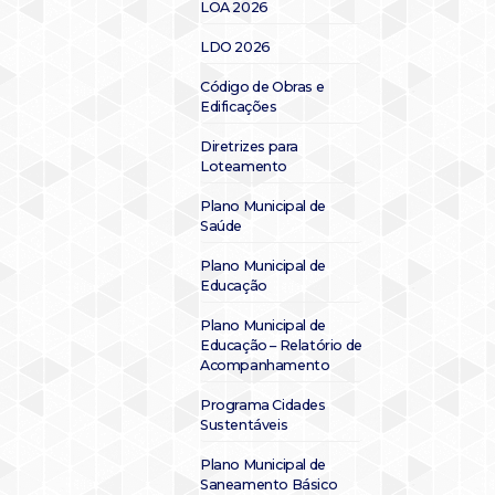
LOA 2026
LDO 2026
Código de Obras e
Edificações
Diretrizes para
Loteamento
Plano Municipal de
Saúde
Plano Municipal de
Educação
Plano Municipal de
Educação – Relatório de
Acompanhamento
Programa Cidades
Sustentáveis
Plano Municipal de
Saneamento Básico