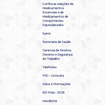
Confira as relações de
Medicamentos
Essenciais e de
Medicamentos de
Componentes
Especializados
Syens
Secretaria de Saúde
Gerencia de Direitos,
Deveres e Segurança
do Trabalho
Telefones
PSC – Consulta
Selos e Premiações
BD Folia – 2026
newdome