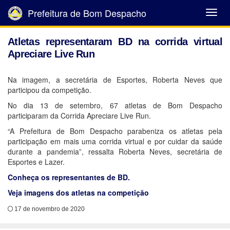
Prefeitura de Bom Despacho
Abrir
Menu
Atletas representaram BD na corrida virtual
Apreciare Live Run
Na imagem, a secretária de Esportes, Roberta Neves que
participou da competição.
No dia 13 de setembro, 67 atletas de Bom Despacho
participaram da Corrida Apreciare Live Run.
“A Prefeitura de Bom Despacho parabeniza os atletas pela
participação em mais uma corrida virtual e por cuidar da saúde
durante a pandemia”, ressalta Roberta Neves, secretária de
Esportes e Lazer.
Conheça os representantes de BD.
Veja imagens dos atletas na competição
17 de novembro de 2020