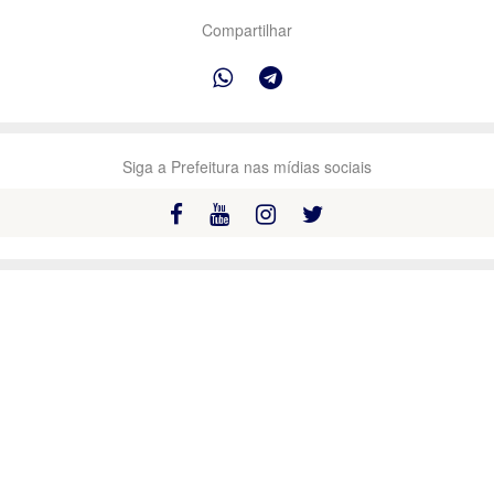
Compartilhar
Siga a Prefeitura nas mídias sociais