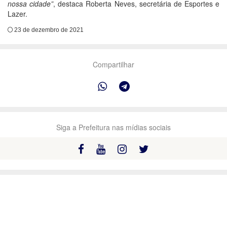
nossa cidade”
, destaca Roberta Neves, secretária de Esportes e
Lazer.
23 de dezembro de 2021
Compartilhar
Siga a Prefeitura nas mídias sociais