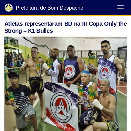
Prefeitura de Bom Despacho
Abrir
Menu
Atletas representaram BD na III Copa Only the
Strong – K1 Bulles