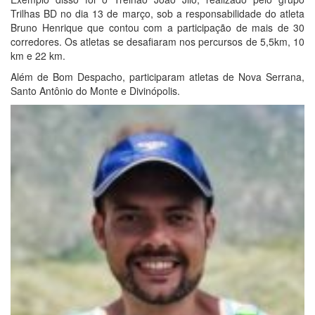
Trilhas BD no dia 13 de março, sob a responsabilidade do atleta
Bruno Henrique que contou com a participação de mais de 30
corredores. Os atletas se desafiaram nos percursos de 5,5km, 10
km e 22 km.
Além de Bom Despacho, participaram atletas de Nova Serrana,
Santo Antônio do Monte e Divinópolis.