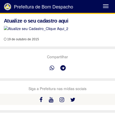
Prefeitura de Bom Despacho
Abrir
Menu
Atualize o seu cadastro aqui
19 de outubro de 2015
Compartilhar
Siga a Prefeitura nas mídias sociais