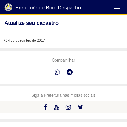
Prefeitura de Bom Despacho
Abrir
Menu
Atualize seu cadastro
4 de dezembro de 2017
Compartilhar
Siga a Prefeitura nas mídias sociais