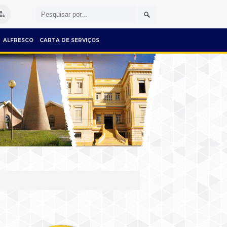
ALFRESCO
CARTA DE SERVIÇOS