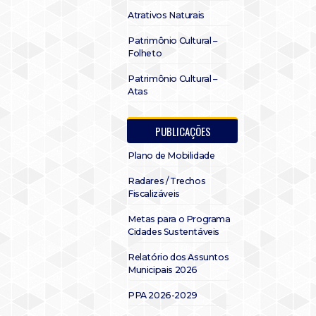
Atrativos Naturais
Patrimônio Cultural –
Folheto
Patrimônio Cultural –
Atas
PUBLICAÇÕES
Plano de Mobilidade
Radares / Trechos
Fiscalizáveis
Metas para o Programa
Cidades Sustentáveis
Relatório dos Assuntos
Municipais 2026
PPA 2026-2029