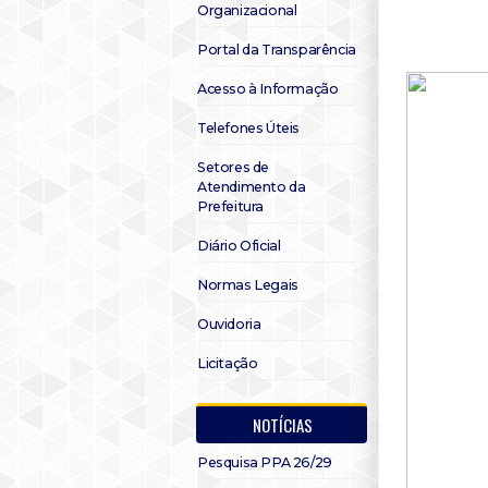
Organizacional
Portal da Transparência
Acesso à Informação
Telefones Úteis
Setores de
Atendimento da
Prefeitura
Diário Oficial
Normas Legais
Ouvidoria
Licitação
NOTÍCIAS
Pesquisa PPA 26/29