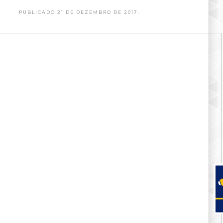
PUBLICADO 21 DE DEZEMBRO DE 2017.