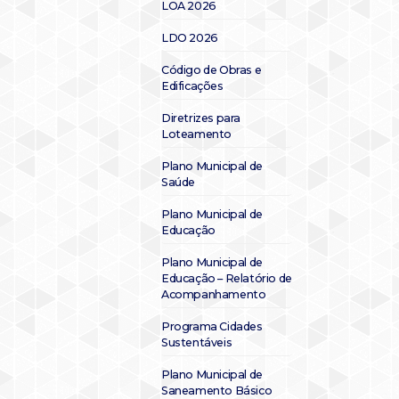
LOA 2026
LDO 2026
Código de Obras e
Edificações
Diretrizes para
Loteamento
Plano Municipal de
Saúde
Plano Municipal de
Educação
Plano Municipal de
Educação – Relatório de
Acompanhamento
Programa Cidades
Sustentáveis
Plano Municipal de
Saneamento Básico