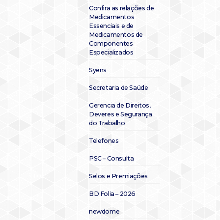
Confira as relações de
Medicamentos
Essenciais e de
Medicamentos de
Componentes
Especializados
Syens
Secretaria de Saúde
Gerencia de Direitos,
Deveres e Segurança
do Trabalho
Telefones
PSC – Consulta
Selos e Premiações
BD Folia – 2026
newdome