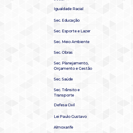
Igualdade Racial
Sec. Educação
Sec. Esporte e Lazer
Sec. Meio Ambiente
Sec. Obras
Sec. Planejamento,
Orçamento e Gestão
Sec. Saúde
Sec. Trânsito e
Transporte
Defesa Civil
Lei Paulo Gustavo
Almoxarife