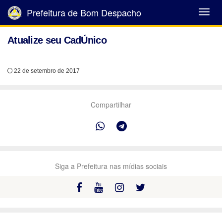
Prefeitura de Bom Despacho
Abrir
Menu
Atualize seu CadÚnico
22 de setembro de 2017
Compartilhar
Siga a Prefeitura nas mídias sociais