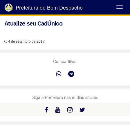
Prefeitura de Bom Despacho
Abrir
Menu
Atualize seu CadÚnico
4 de setembro de 2017
Compartilhar
Siga a Prefeitura nas mídias sociais